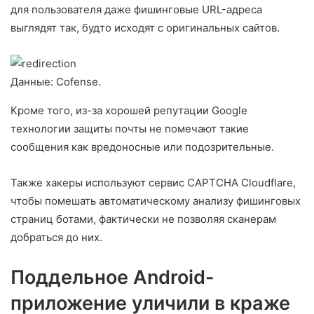
для пользователя даже фишинговые URL-адреса
выглядят так, будто исходят с оригинальных сайтов.
Данные: Cofense.
Кроме того, из-за хорошей репутации Google
технологии защиты почты не помечают такие
сообщения как вредоносные или подозрительные.
Также хакеры используют сервис CAPTCHA Cloudflare,
чтобы помешать автоматическому анализу фишинговых
страниц ботами, фактически не позволяя сканерам
добраться до них.
Поддельное Android-
приложение уличили в краже