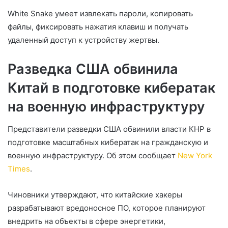
White Snake умеет извлекать пароли, копировать
файлы, фиксировать нажатия клавиш и получать
удаленный доступ к устройству жертвы.
Разведка США обвинила
Китай в подготовке кибератак
на военную инфраструктуру
Представители разведки США обвинили власти КНР в
подготовке масштабных кибератак на гражданскую и
военную инфраструктуру. Об этом сообщает
New York
Times
.
Чиновники утверждают, что китайcкие хакеры
разрабатывают вредоносное ПО, которое планируют
внедрить на объекты в сфере энергетики,