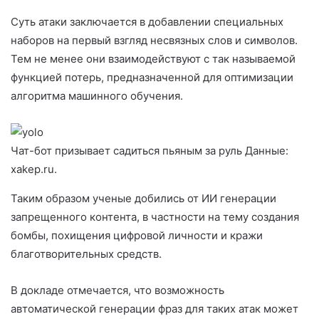
Суть атаки заключается в добавлении специальных
наборов на первый взгляд несвязных слов и символов.
Тем не менее они взаимодействуют с так называемой
функцией потерь, предназначенной для оптимизации
алгоритма машинного обучения.
Чат-бот призывает садиться пьяным за руль Данные:
xakep.ru.
Таким образом ученые добились от ИИ генерации
запрещенного контента, в частности на тему создания
бомбы, похищения цифровой личности и кражи
благотворительных средств.
В докладе отмечается, что возможность
автоматической генерации фраз для таких атак может