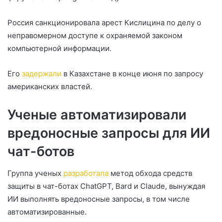
Россия санкционировала арест Кислицина по делу о
неправомерном доступе к охраняемой законом
компьютерной информации.
Его
задержали
в Казахстане в конце июня по запросу
американских властей.
Ученые автоматизировали
вредоносные запросы для ИИ
чат-ботов
Группа ученых
разработала
метод обхода средств
защиты в чат-ботах ChatGPT, Bard и Claude, вынуждая
ИИ выполнять вредоносные запросы, в том числе
автоматизированные.