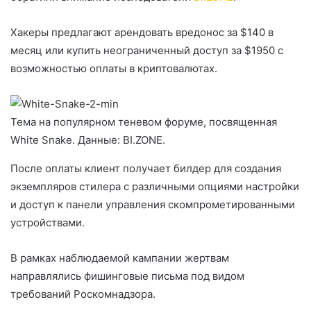
Хакеры предлагают арендовать вредонос за $140 в
месяц или купить неограниченный доступ за $1950 с
возможностью оплаты в криптовалютах.
Тема на популярном теневом форуме, посвященная
White Snake. Данные: BI.ZONE.
После оплаты клиент получает билдер для создания
экземпляров стилера с различными опциями настройки
и доступ к панели управления скомпрометированными
устройствами.
В рамках наблюдаемой кампании жертвам
направлялись фишинговые письма под видом
требований Роскомнадзора.