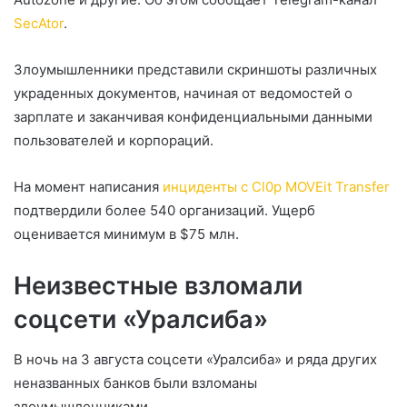
SecAtor
.
Злоумышленники представили скриншоты различных
украденных документов, начиная от ведомостей о
зарплате и заканчивая конфиденциальными данными
пользователей и корпораций.
На момент написания
инциденты с Cl0p MOVEit Transfer
подтвердили более 540 организаций. Ущерб
оценивается минимум в $75 млн.
Неизвестные взломали
соцсети «Уралсиба»
В ночь на 3 августа соцсети «Уралсиба» и ряда других
неназванных банков были взломаны
злоумышленниками.