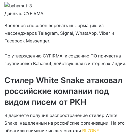
Данные: CYFIRMA.
Вредонос способен воровать информацию из
мессенджеров Telegram, Signal, WhatsApp, Viber и
Facebook Messenger.
По утверждению CYFIRMA, к созданию ПО причастна
группировка Bahamut, действующая в интересах Индии.
Стилер White Snake атаковал
российские компании под
видом писем от РКН
В даркнете получил распространение стилер White
Snake, нацеленный на российские организации. На это
обратили внимание исследователи
BI.ZONE
.