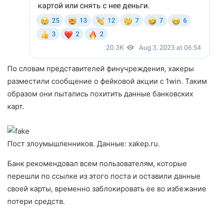
По словам представителей финучреждения, хакеры
разместили сообщение о фейковой акции с 1win. Таким
образом они пытались похитить данные банковских
карт.
Пост злоумышленников. Данные: xakep.ru.
Банк рекомендовал всем пользователям, которые
перешли по ссылке из этого поста и оставили данные
своей карты, временно заблокировать ее во избежание
потери средств.