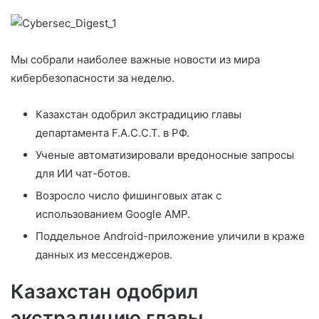
an
email
Мы собрали наиболее важные новости из мира
кибербезопасности за неделю.
Казахстан одобрил экстрадицию главы
департамента F.A.C.C.T. в РФ.
Ученые автоматизировали вредоносные запросы
для ИИ чат-ботов.
Возросло число фишинговых атак с
использованием Google AMP.
Поддельное Android-приложение уличили в краже
данных из мессенджеров.
Казахстан одобрил
экстрадицию главы