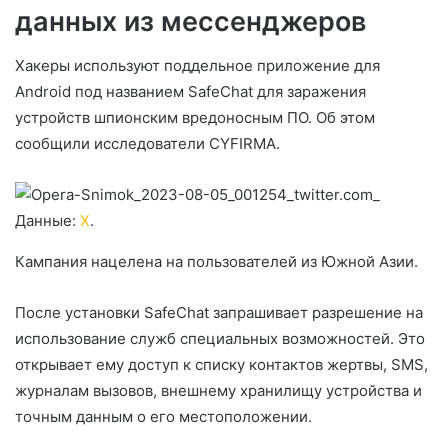
данных из мессенджеров
Хакеры используют поддельное приложение для
Android под названием SafeChat для заражения
устройств шпионским вредоносным ПО. Об этом
сообщили исследователи CYFIRMA.
Данные:
X
.
Кампания нацелена на пользователей из Южной Азии.
После установки SafeChat запрашивает разрешение на
использование служб специальных возможностей. Это
открывает ему доступ к списку контактов жертвы, SMS,
журналам вызовов, внешнему хранилищу устройства и
точным данным о его местоположении.