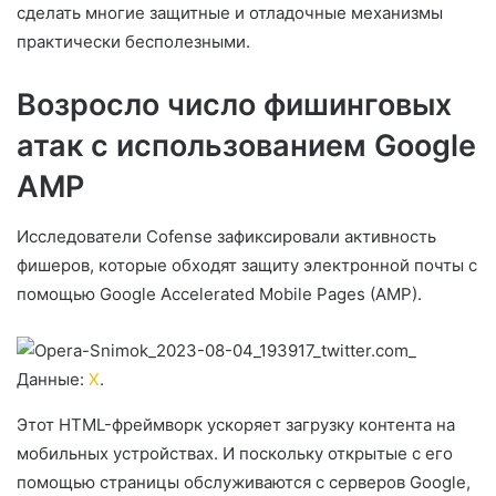
сделать многие защитные и отладочные механизмы
практически бесполезными.
Возросло число фишинговых
атак с использованием Google
AMP
Исследователи Cofense зафиксировали активность
фишеров, которые обходят защиту электронной почты с
помощью Google Accelerated Mobile Pages (AMP).
Данные:
X
.
Этот HTML-фреймворк ускоряет загрузку контента на
мобильных устройствах. И поскольку открытые с его
помощью страницы обслуживаются с серверов Google,