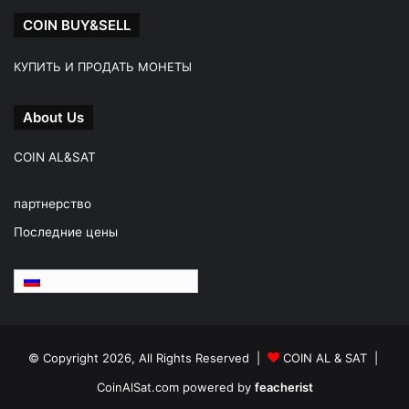
COIN BUY&SELL
КУПИТЬ И ПРОДАТЬ МОНЕТЫ
About Us
COIN AL&SAT
партнерство
Последние цены
Русский
© Copyright 2026, All Rights Reserved |
COIN AL & SAT |
CoinAlSat.com powered by
feacherist