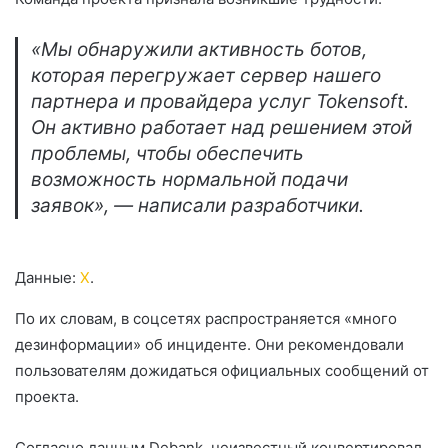
«Мы обнаружили активность ботов,
которая перегружает сервер нашего
партнера и провайдера услуг Tokensoft.
Он активно работает над решением этой
проблемы, чтобы обеспечить
возможность нормальной подачи
заявок», — написали разработчики.
Данные:
X
.
По их словам, в соцсетях распространяется «много
дезинформации» об инциденте. Они рекомендовали
пользователям дожидаться официальных сообщений от
проекта.
Согласно данным Debank, неизвестный конвертировал