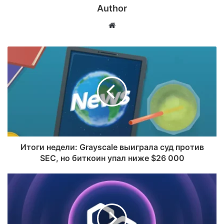
Author
Website
Итоги недели: Grayscale выиграла суд против
SEC, но биткоин упал ниже $26 000