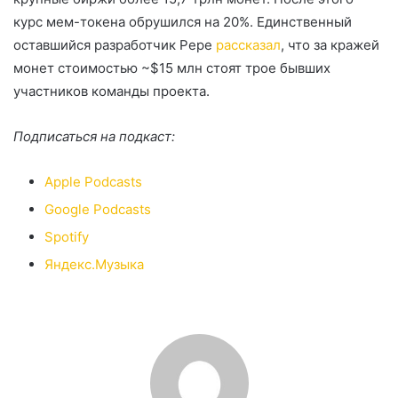
курс мем-токена обрушился на 20%. Единственный
оставшийся разработчик Pepe
рассказал
, что за кражей
монет стоимостью ~$15 млн стоят трое бывших
участников команды проекта.
Подписаться на подкаст:
Apple Podcasts
Google Podcasts
Spotify
Яндекс.Музыка