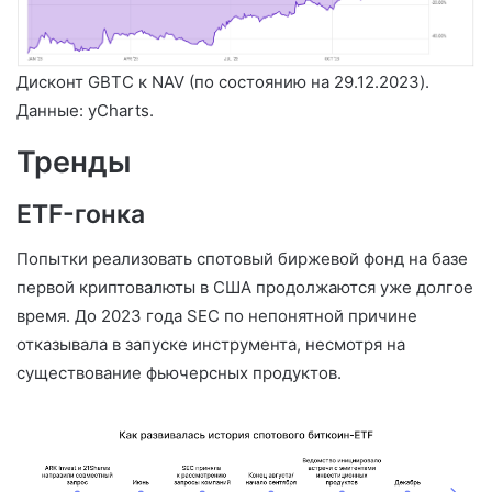
Дисконт GBTC к NAV (по состоянию на 29.12.2023).
Данные: yCharts.
Тренды
ETF-гонка
Попытки реализовать спотовый биржевой фонд на базе
первой криптовалюты в США продолжаются уже долгое
время. До 2023 года SEC по непонятной причине
отказывала в запуске инструмента, несмотря на
существование фьючерсных продуктов.