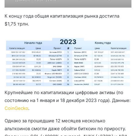
К концу года общая капитализация рынка достигла
$1,75 трлн.
Крупнейшие по капитализации цифровые активы (по
состоянию на 1 января и 18 декабря 2023 года). Данные:
CoinGecko
.
Однако за прошедшие 12 месяцев несколько
альткоинов смогли даже обойти биткоин по приросту.