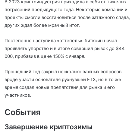
В 2023 криптоиндустрия приходила в себя от тяжелых
потрясений предыдущего года. Некоторые компании и
проекты смогли восстановиться после затяжного спада,
других ждал более мрачный итог.
Постепенно наступила «оттепель»: биткоин начал
проявлять упорство и в итоге совершил рывок до $44
000, прибавив в цене 150% с января.
Прошедший год закрыл несколько важных вопросов
вроде участи основателя рухнувшей FTX, но в то же
время создал новые препятствия для рынка и его
участников.
События
Завершение криптозимы