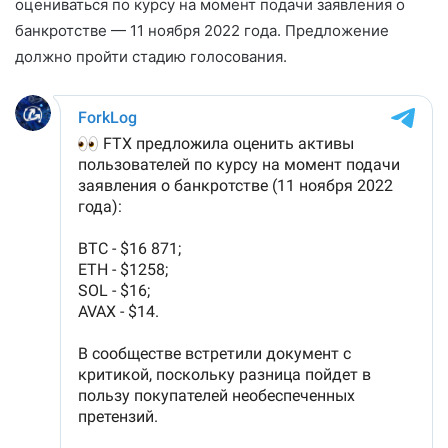
оцениваться по курсу на момент подачи заявления о
банкротстве — 11 ноября 2022 года. Предложение
должно пройти стадию голосования.