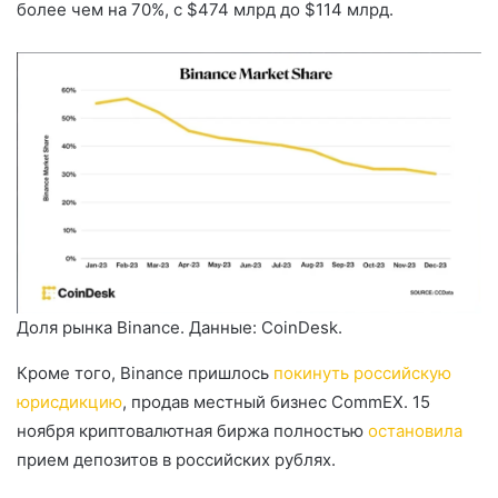
более чем на 70%, с $474 млрд до $114 млрд.
Доля рынка Binance. Данные: CoinDesk.
Кроме того, Binance пришлось
покинуть российскую
юрисдикцию
, продав местный бизнес CommEX. 15
ноября криптовалютная биржа полностью
остановила
прием депозитов в российских рублях.