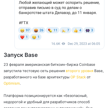
Запуск Base
23 февраля американская биткоин-биржа Coinbase
запустила тестовую сеть решения
второго уровня
Base,
разработанного на базе архитектуры
OP Stack
от
Optimism
.
Платформа позиционируется как «безопасный,
недорогой и удобный для разработчиков способ