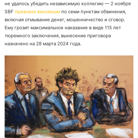
не удалось убедить независимую коллегию — 2 ноября
SBF
признали виновным
по семи пунктам обвинения,
включая отмывание денег, мошенничество и сговор.
Ему грозит максимальное наказание в виде 115 лет
тюремного заключения, вынесение приговора
назначено на 28 марта 2024 года.