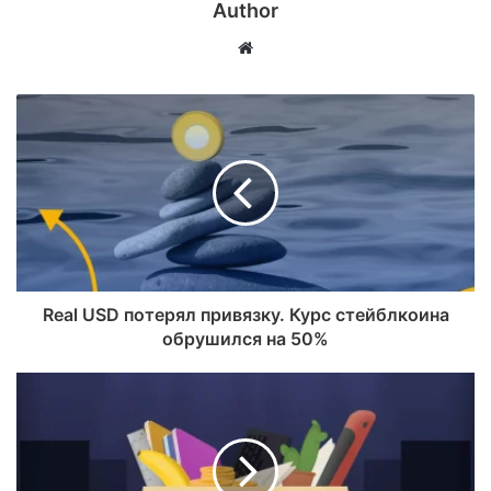
Author
Website
Real USD потерял привязку. Курс стейблкоина
обрушился на 50%