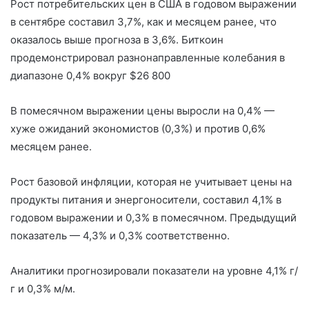
Рост потребительских цен в США в годовом выражении
в сентябре составил 3,7%, как и месяцем ранее, что
оказалось выше прогноза в 3,6%. Биткоин
продемонстрировал разнонаправленные колебания в
диапазоне 0,4% вокруг $26 800
В помесячном выражении цены выросли на 0,4% —
хуже ожиданий экономистов (0,3%) и против 0,6%
месяцем ранее.
Рост базовой инфляции, которая не учитывает цены на
продукты питания и энергоносители, составил 4,1% в
годовом выражении и 0,3% в помесячном. Предыдущий
показатель — 4,3% и 0,3% соответственно.
Аналитики прогнозировали показатели на уровне 4,1% г/
г и 0,3% м/м.