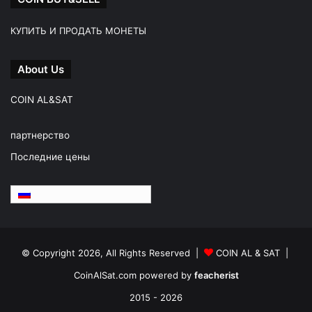
КУПИТЬ И ПРОДАТЬ МОНЕТЫ
About Us
COIN AL&SAT
партнерство
Последние цены
Русский
© Copyright 2026, All Rights Reserved |
COIN AL & SAT |
CoinAlSat.com powered by
feacherist
2015 - 2026