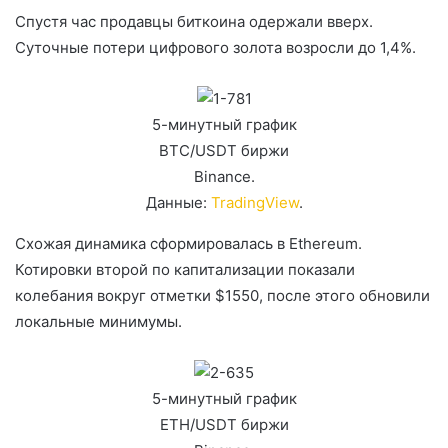
Спустя час продавцы биткоина одержали вверх.
Суточные потери цифрового золота возросли до 1,4%.
5-минутный график
BTC/USDT биржи
Binance.
Данные:
TradingView
.
Схожая динамика сформировалась в Ethereum.
Котировки второй по капитализации показали
колебания вокруг отметки $1550, после этого обновили
локальные минимумы.
5-минутный график
ETH/USDT биржи