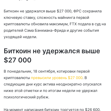
Биткоин не удержался выше $27 000, ФРС сохранила
ключевую ставку, сложность майнинга первой
криптовалюты обновила максимум, FTX подала в суд на
родителей Сэма Бэнкмана-Фрида и другие события
уходящей недели.
Биткоин не удержался выше
$27 000
В понедельник, 18 сентября, котировки первой
криптовалюты
превысили уровень $27 000
. В
следующие дни курс актива неоднократно опускался
ниже этой отметки и по итогам недели не удержал
психологический рубеж.
На момент написания биткоин торгуется по $26 600.