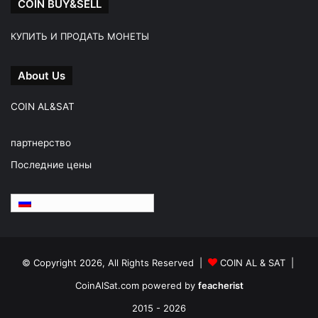
COIN BUY&SELL
КУПИТЬ И ПРОДАТЬ МОНЕТЫ
About Us
COIN AL&SAT
партнерство
Последние цены
Русский
© Copyright 2026, All Rights Reserved |
COIN AL & SAT |
CoinAlSat.com powered by
feacherist
2015 - 2026