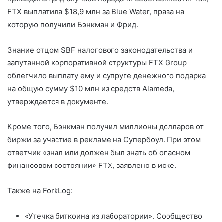
FTX выплатила $18,9 млн за Blue Water, права на
которую получили Бэнкман и Фрид.
Знание отцом SBF налогового законодательства и
запутанной корпоративной структуры FTX Group
облегчило выплату ему и супруге денежного подарка
на общую сумму $10 млн из средств Alameda,
утверждается в документе.
Кроме того, Бэнкман получил миллионы долларов от
биржи за участие в рекламе на Супербоул. При этом
ответчик «знал или должен был знать об опасном
финансовом состоянии» FTX, заявлено в иске.
Также на ForkLog:
«Утечка биткоина из лаборатории». Сообщество