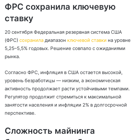
ФРС сохранила ключевую
ставку
20 сентября Федеральная резервная система США
(ФРС)
сохранила
диапазон
ключевой ставки
на уровне
5,25–5,5% годовых. Решение совпало с ожиданиями
рынка.
Согласно ФРС, инфляция в США остается высокой,
уровень безработицы — низким, а экономическая
активность продолжает расти устойчивыми темпами.
Регулятор продолжит стремиться к максимальной
занятости населения и инфляции 2% в долгосрочной
перспективе.
Сложность майнинга