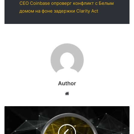
CEO Coinbase опроверг конфликт с Белым
домом на фоне задержки Clarity Act
Author
Website