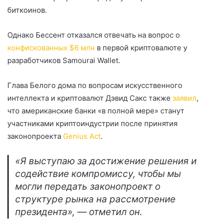
биткоинов.
Однако Бессент отказался отвечать на вопрос о
конфискованных $6 млн
в первой криптовалюте у
разработчиков Samourai Wallet.
Глава Белого дома по вопросам искусственного
интеллекта и криптовалют Дэвид Сакс также
заявил
,
что американские банки «в полной мере» станут
участниками криптоиндустрии после принятия
законопроекта
Genius Act
.
«Я выступаю за достижение решения и
содействие компромиссу, чтобы мы
могли передать законопроект о
структуре рынка на рассмотрение
президента», — отметил он.