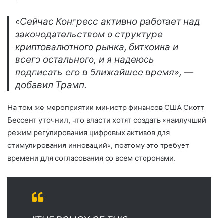
«Сейчас Конгресс активно работает над
законодательством о структуре
криптовалютного рынка, биткоина и
всего остального, и я надеюсь
подписать его в ближайшее время», —
добавил Трамп.
На том же мероприятии министр финансов США Скотт
Бессент уточнил, что власти хотят создать «наилучший
режим регулирования цифровых активов для
стимулирования инноваций», поэтому это требует
времени для согласования со всем сторонами.