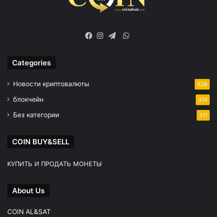
WhatsApp
Facebook
Instagram
Telegram
Categories
Новости криптовалюты
528
блокчейн
314
Без категории
311
COIN BUY&SELL
КУПИТЬ И ПРОДАТЬ МОНЕТЫ
About Us
COIN AL&SAT