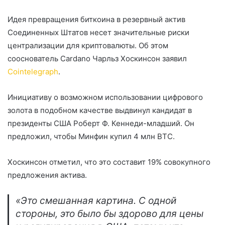
Идея превращения биткоина в резервный актив
Соединенных Штатов несет значительные риски
централизации для криптовалюты. Об этом
сооснователь Cardano Чарльз Хоскинсон заявил
Cointelegraph
.
Инициативу о возможном использовании цифрового
золота в подобном качестве выдвинул кандидат в
президенты США Роберт Ф. Кеннеди-младший. Он
предложил, чтобы Минфин купил 4 млн BTC.
Хоскинсон отметил, что это составит 19% совокупного
предложения актива.
«Это смешанная картина. С одной
стороны, это было бы здорово для цены