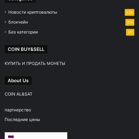
Новости криптовалюты
528
блокчейн
314
Без категории
311
COIN BUY&SELL
КУПИТЬ И ПРОДАТЬ МОНЕТЫ
About Us
COIN AL&SAT
партнерство
Последние цены
Русский