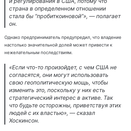
и регулирования в США, потому что
страна в определенном отношении
стала бы “пробиткоиновой”», — полагает
он.
Однако предприниматель предупредил, что владение
настолько значительной долей может привести к
нежелательным последствиям.
«Если что-то произойдет, с чем США не
согласятся, они могут использовать
свою геополитическую мощь, чтобы
изменить это, поскольку у них есть
стратегический интерес в активе. Так
что будьте осторожны, приветствуя этих
людей с их властью», — сказал
Хоскинсон.