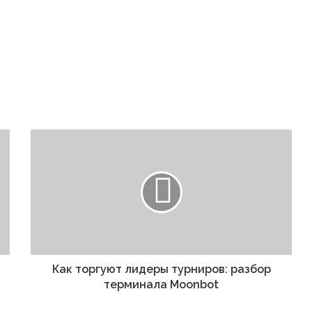
Как торгуют лидеры турниров: разбор
терминала Moonbot