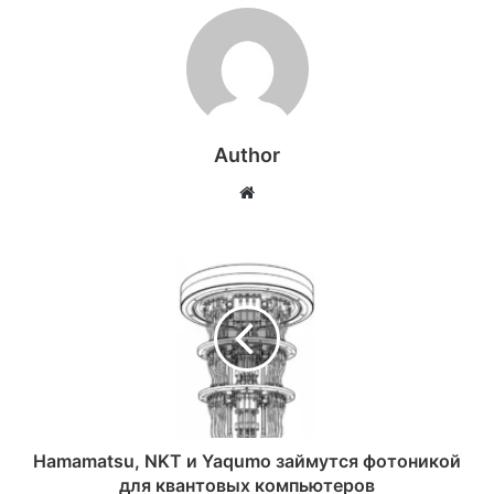
Author
Website
Hamamatsu, NKT и Yaqumo займутся фотоникой
для квантовых компьютеров