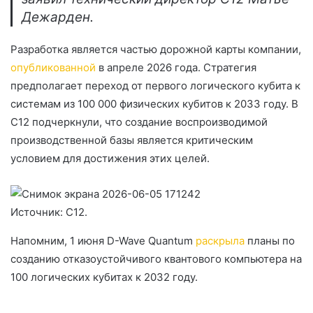
Дежарден.
Разработка является частью дорожной карты компании,
опубликованной
в апреле 2026 года. Стратегия
предполагает переход от первого логического кубита к
системам из 100 000 физических кубитов к 2033 году. В
C12 подчеркнули, что создание воспроизводимой
производственной базы является критическим
условием для достижения этих целей.
Источник: C12.
Напомним, 1 июня D-Wave Quantum
раскрыла
планы по
созданию отказоустойчивого квантового компьютера на
100 логических кубитах к 2032 году.