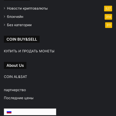
Новости криптовалюты
527
блокчейн
314
Без категории
311
COIN BUY&SELL
КУПИТЬ И ПРОДАТЬ МОНЕТЫ
About Us
COIN AL&SAT
партнерство
Последние цены
Русский