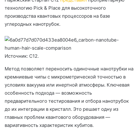
технологию Pick & Place для высокоточного
производства квантовых процессоров на базе
углеродных нанотрубок.
Источник: C12.
Метод позволяет переносить одиночные нанотрубки на
кремниевые чипы с микрометрической точностью в
условиях вакуума или инертной атмосферы. Ключевая
особенность подхода — возможность
предварительного тестирования и отбора нанотрубок
до их интеграции в кристалл. Это решает одну из
главных проблем квантового оборудования —
вариативность характеристик кубитов.