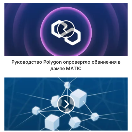
Руководство Polygon опровергло обвинения в
дампе MATIC