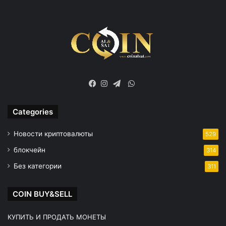
WhatsApp
Facebook
Instagram
Telegram
Categories
Новости криптовалюты
529
блокчейн
314
Без категории
311
COIN BUY&SELL
КУПИТЬ И ПРОДАТЬ МОНЕТЫ