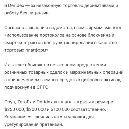
и Deridex — за незаконную торговлю деривативами и
работу без лицензии.
Согласно заявлению ведомства, всем фирмам вменяют
«использование протоколов на основе блокчейна и
смарт-контрактов для функционирования в качестве
торговых платформ».
Их также обвиняют в незаконном предложении
розничных товарных сделок и маржинальных операций
с привлечением заемных средств в цифровых активах,
подчеркнули в CFTC.
Opyn, ZeroEx и Deridex выплатят штрафы в размере
$250 000, $200 000 и $100 000 соответственно.
Компании согласились на эти условия для
урегулирования претензий.