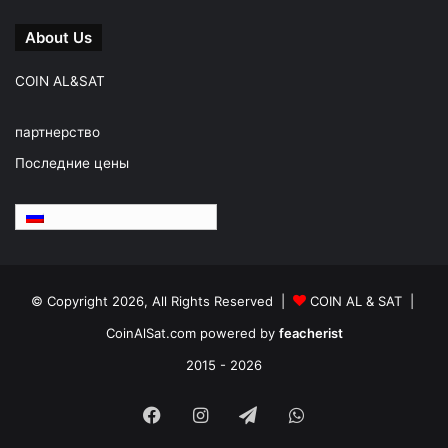
About Us
COIN AL&SAT
партнерство
Последние цены
Русский
© Copyright 2026, All Rights Reserved |
COIN AL & SAT |
CoinAlSat.com powered by
feacherist
2015 - 2026
Facebook
Instagram
Telegram
WhatsApp