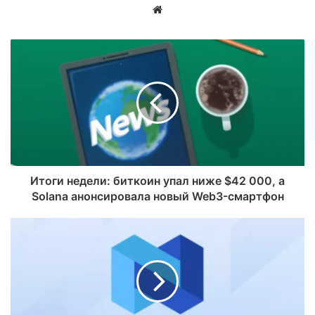
Website
Итоги недели: биткоин упал ниже $42 000, а
Solana анонсировала новый Web3-смартфон