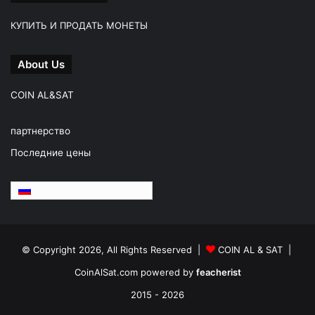
КУПИТЬ И ПРОДАТЬ МОНЕТЫ
About Us
COIN AL&SAT
партнерство
Последние цены
Русский
© Copyright 2026, All Rights Reserved |
COIN AL & SAT |
CoinAlSat.com powered by
feacherist
2015 - 2026