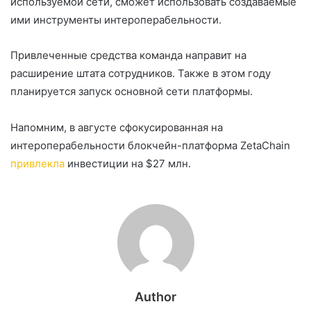
используемой сети, сможет использовать создаваемые
ими инструменты интероперабельности.
Привлеченные средства команда направит на
расширение штата сотрудников. Также в этом году
планируется запуск основной сети платформы.
Напомним, в августе сфокусированная на
интероперабельности блокчейн-платформа ZetaChain
привлекла
инвестиции на $27 млн.
Author