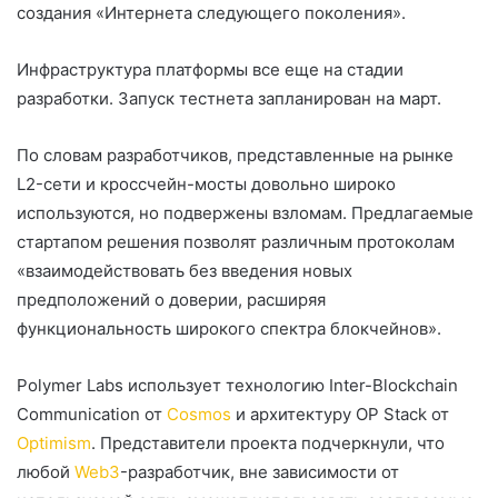
создания «Интернета следующего поколения».
Инфраструктура платформы все еще на стадии
разработки. Запуск тестнета запланирован на март.
По словам разработчиков, представленные на рынке
L2-сети и кроссчейн-мосты довольно широко
используются, но подвержены взломам. Предлагаемые
стартапом решения позволят различным протоколам
«взаимодействовать без введения новых
предположений о доверии, расширяя
функциональность широкого спектра блокчейнов».
Polymer Labs использует технологию Inter-Blockchain
Communication от
Cosmos
и архитектуру OP Stack от
Optimism
. Представители проекта подчеркнули, что
любой
Web3
-разработчик, вне зависимости от