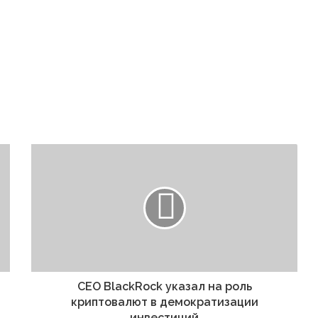
CEO BlackRock указал на роль
криптовалют в демократизации
инвестиций