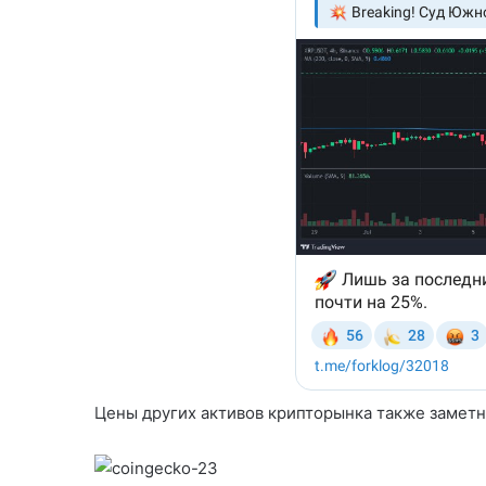
Цены других активов крипторынка также заметн