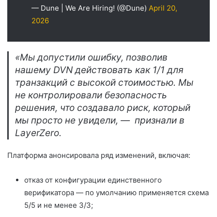
— Dune | We Are Hiring! (@Dune)
April 20,
2026
«Мы допустили ошибку, позволив
нашему DVN действовать как 1/1 для
транзакций с высокой стоимостью. Мы
не контролировали безопасность
решения, что создавало риск, который
мы просто не увидели, — признали в
LayerZero.
Платформа анонсировала ряд изменений, включая:
отказ от конфигурации единственного
верификатора — по умолчанию применяется схема
5/5 и не менее 3/3;