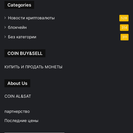
Categories
Новости криптовалюты
528
блокчейн
314
Без категории
311
COIN BUY&SELL
КУПИТЬ И ПРОДАТЬ МОНЕТЫ
About Us
COIN AL&SAT
партнерство
Последние цены