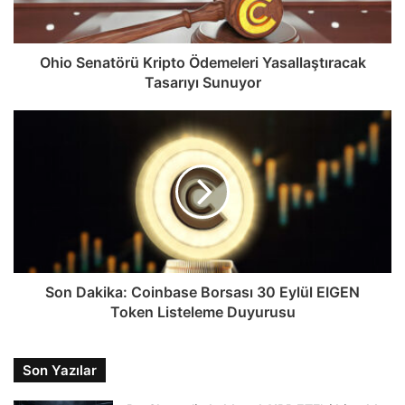
Ohio Senatörü Kripto Ödemeleri Yasallaştıracak
Tasarıyı Sunuyor
Son Dakika: Coinbase Borsası 30 Eylül EIGEN
Token Listeleme Duyurusu
Son Yazılar