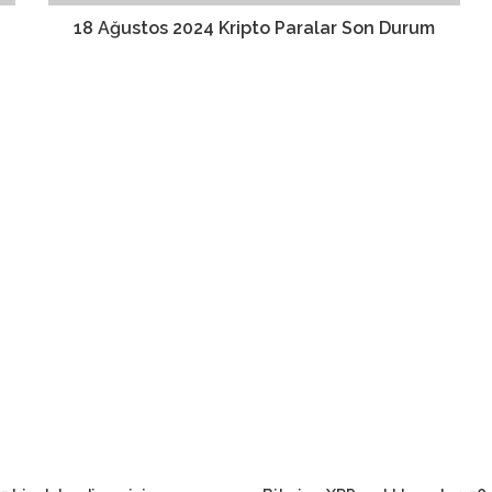
18 Ağustos 2024 Kripto Paralar Son Durum