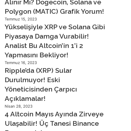
Alınır Mı? Dogecoin, Solana ve
Polygon (MATIC) Grafik Yorum!
Temmuz 15, 2023
Yükselişiyle XRP ve Solana Gibi
Piyasaya Damga Vurabilir!
Analist Bu Altcoin’in 1’i 2
Yapmasını Bekliyor!
Temmuz 16, 2023
Ripple’da (XRP) Sular
Durulmuyor! Eski
Yöneticisinden Çarpıcı
Açıklamalar!
Nisan 28, 2023
4 Altcoin Mayıs Ayında Zirveye
Ulaşabilir! Üç Tanesi Binance