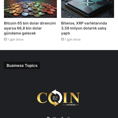
Bitcoin 65 bin dolar direncini
Bitwise, XRP varlıklarında
aşarsa 66,8 bin dolar
3,58 milyon dolarlık satış
gündeme gelecek
yaptı
1 gün önce
1 gün önce
Business Topics