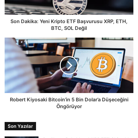
Son Dakika: Yeni Kripto ETF Başvurusu XRP, ETH,
BTC, SOL Değil
Robert Kiyosaki Bitcoin’in 5 Bin Dolar’a Düşeceğini
Öngörüyor
Son Yazılar