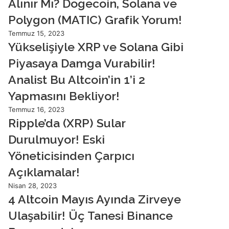
Alınır Mı? Dogecoin, Solana ve
Polygon (MATIC) Grafik Yorum!
Temmuz 15, 2023
Yükselişiyle XRP ve Solana Gibi
Piyasaya Damga Vurabilir!
Analist Bu Altcoin’in 1’i 2
Yapmasını Bekliyor!
Temmuz 16, 2023
Ripple’da (XRP) Sular
Durulmuyor! Eski
Yöneticisinden Çarpıcı
Açıklamalar!
Nisan 28, 2023
4 Altcoin Mayıs Ayında Zirveye
Ulaşabilir! Üç Tanesi Binance