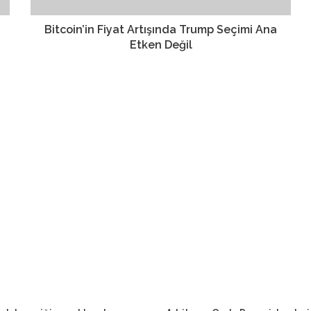
Bitcoin’in Fiyat Artışında Trump Seçimi Ana
Etken Değil