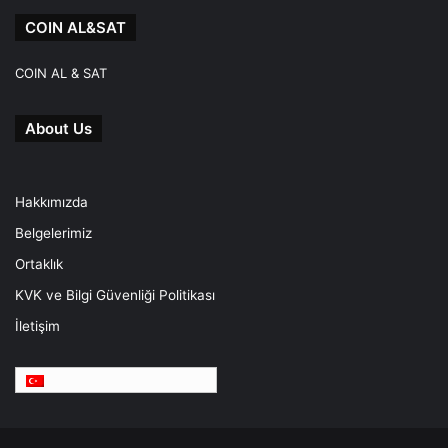
COIN AL&SAT
COIN AL & SAT
About Us
Hakkımızda
Belgelerimiz
Ortaklık
KVK ve Bilgi Güvenliği Politikası
İletişim
Türkçe