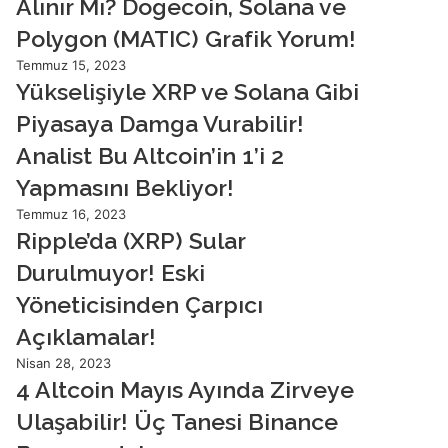
Alınır Mı? Dogecoin, Solana ve
Polygon (MATIC) Grafik Yorum!
Temmuz 15, 2023
Yükselişiyle XRP ve Solana Gibi
Piyasaya Damga Vurabilir!
Analist Bu Altcoin’in 1’i 2
Yapmasını Bekliyor!
Temmuz 16, 2023
Ripple’da (XRP) Sular
Durulmuyor! Eski
Yöneticisinden Çarpıcı
Açıklamalar!
Nisan 28, 2023
4 Altcoin Mayıs Ayında Zirveye
Ulaşabilir! Üç Tanesi Binance