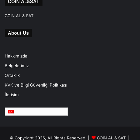
COIN AL&SAT
COIN AL & SAT
About Us
Hakkımızda
Belgelerimiz
Ortaklık
KVK ve Bilgi Güvenliği Politikası
İletişim
Türkçe
© Copyright 2026, All Rights Reserved |
COIN AL & SAT |