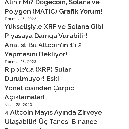
Alınır Mı? Dogecoin, Solana ve
Polygon (MATIC) Grafik Yorum!
Temmuz 15, 2023
Yükselişiyle XRP ve Solana Gibi
Piyasaya Damga Vurabilir!
Analist Bu Altcoin’in 1’i 2
Yapmasını Bekliyor!
Temmuz 16, 2023
Ripple’da (XRP) Sular
Durulmuyor! Eski
Yöneticisinden Çarpıcı
Açıklamalar!
Nisan 28, 2023
4 Altcoin Mayıs Ayında Zirveye
Ulaşabilir! Üç Tanesi Binance