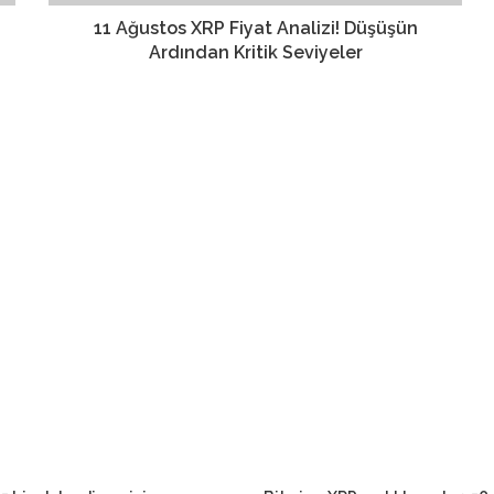
11 Ağustos XRP Fiyat Analizi! Düşüşün
Ardından Kritik Seviyeler