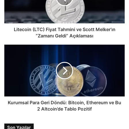
Litecoin (LTC) Fiyat Tahmini ve Scott Melker’ın
“Zamanı Geldi” Açıklaması
Kurumsal Para Geri Döndü: Bitcoin, Ethereum ve Bu
2 Altcoin’de Tablo Pozitif
Son Yazılar