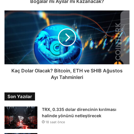
Boğalar mı Ayılar mı Kazanacak?
Kaç Dolar Olacak? Bitcoin, ETH ve SHIB Ağustos
Ayı Tahminleri
Son Yazılar
TRX, 0.335 dolar direncinin kırılması
halinde yönünü netleştirecek
18 saat önce