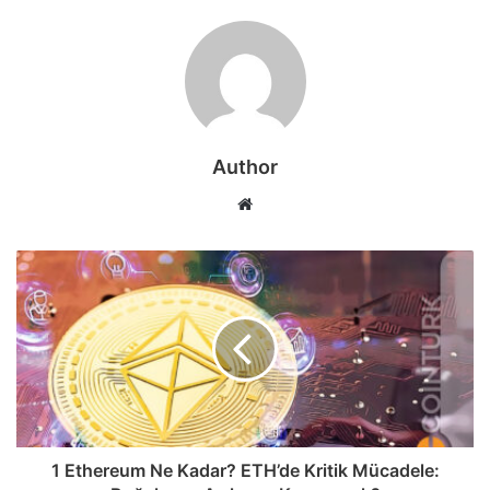
Author
Web
sitesi
1 Ethereum Ne Kadar? ETH’de Kritik Mücadele: