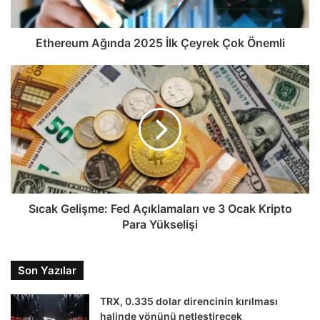
Ethereum Ağında 2025 İlk Çeyrek Çok Önemli
Sıcak Gelişme: Fed Açıklamaları ve 3 Ocak Kripto
Para Yükselişi
Son Yazılar
TRX, 0.335 dolar direncinin kırılması
halinde yönünü netleştirecek