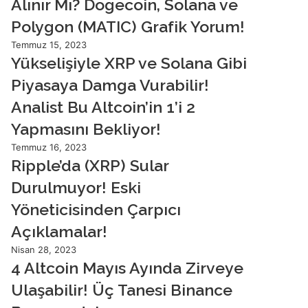
Alınır Mı? Dogecoin, Solana ve
Polygon (MATIC) Grafik Yorum!
Temmuz 15, 2023
Yükselişiyle XRP ve Solana Gibi
Piyasaya Damga Vurabilir!
Analist Bu Altcoin’in 1’i 2
Yapmasını Bekliyor!
Temmuz 16, 2023
Ripple’da (XRP) Sular
Durulmuyor! Eski
Yöneticisinden Çarpıcı
Açıklamalar!
Nisan 28, 2023
4 Altcoin Mayıs Ayında Zirveye
Ulaşabilir! Üç Tanesi Binance