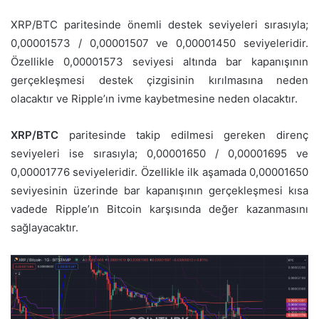
XRP/BTC paritesinde önemli destek seviyeleri sırasıyla;
0,00001573 / 0,00001507 ve 0,00001450 seviyeleridir.
Özellikle 0,00001573 seviyesi altında bar kapanışının
gerçekleşmesi destek çizgisinin kırılmasına neden
olacaktır ve Ripple’ın ivme kaybetmesine neden olacaktır.
XRP/BTC
paritesinde takip edilmesi gereken direnç
seviyeleri ise sırasıyla; 0,00001650 / 0,00001695 ve
0,00001776 seviyeleridir. Özellikle ilk aşamada 0,00001650
seviyesinin üzerinde bar kapanışının gerçekleşmesi kısa
vadede Ripple’ın Bitcoin karşısında değer kazanmasını
sağlayacaktır.