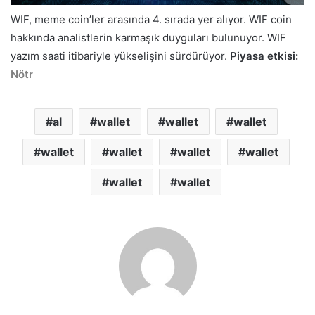
WIF, meme coin’ler arasında 4. sırada yer alıyor. WIF coin
hakkında analistlerin karmaşık duyguları bulunuyor. WIF
yazım saati itibariyle yükselişini sürdürüyor.
Piyasa etkisi:
Nötr
al
wallet
wallet
wallet
wallet
wallet
wallet
wallet
wallet
wallet