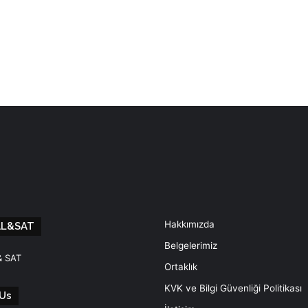
Hakkımızda
AL&SAT
Belgelerimiz
& SAT
Ortaklık
KVK ve Bilgi Güvenliği Politikası
Us