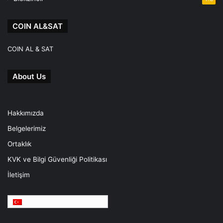
COIN AL&SAT
COIN AL & SAT
About Us
Hakkımızda
Belgelerimiz
Ortaklık
KVK ve Bilgi Güvenliği Politikası
İletişim
Türkçe