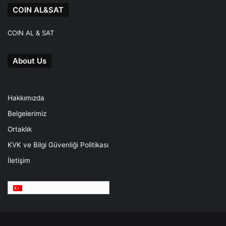
COIN AL&SAT
COIN AL & SAT
About Us
Hakkımızda
Belgelerimiz
Ortaklık
KVK ve Bilgi Güvenliği Politikası
İletişim
Türkçe