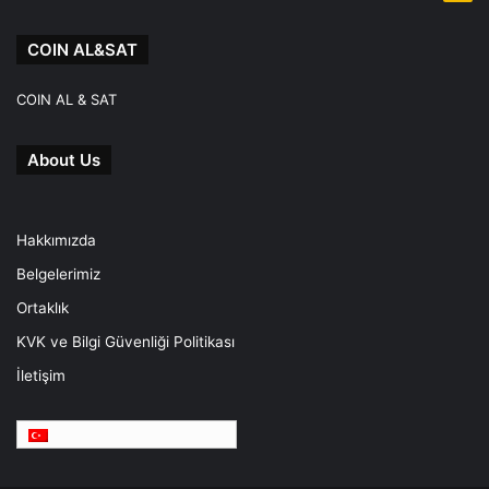
COIN AL&SAT
COIN AL & SAT
About Us
Hakkımızda
Belgelerimiz
Ortaklık
KVK ve Bilgi Güvenliği Politikası
İletişim
Türkçe