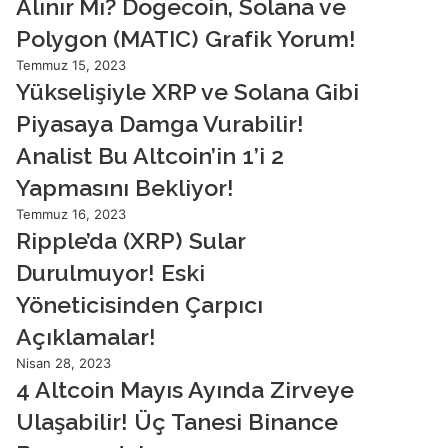
Alınır Mı? Dogecoin, Solana ve
Polygon (MATIC) Grafik Yorum!
Temmuz 15, 2023
Yükselişiyle XRP ve Solana Gibi
Piyasaya Damga Vurabilir!
Analist Bu Altcoin’in 1’i 2
Yapmasını Bekliyor!
Temmuz 16, 2023
Ripple’da (XRP) Sular
Durulmuyor! Eski
Yöneticisinden Çarpıcı
Açıklamalar!
Nisan 28, 2023
4 Altcoin Mayıs Ayında Zirveye
Ulaşabilir! Üç Tanesi Binance