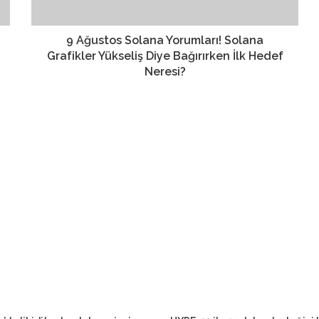
9 Ağustos Solana Yorumları! Solana
Grafikler Yükseliş Diye Bağırırken İlk Hedef
Neresi?