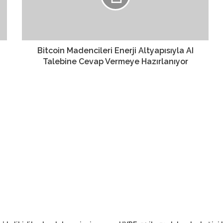
Bitcoin Madencileri Enerji Altyapısıyla AI
Talebine Cevap Vermeye Hazırlanıyor