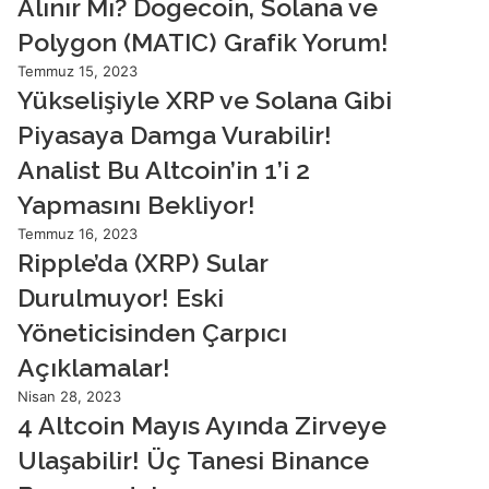
Alınır Mı? Dogecoin, Solana ve
Polygon (MATIC) Grafik Yorum!
Temmuz 15, 2023
Yükselişiyle XRP ve Solana Gibi
Piyasaya Damga Vurabilir!
Analist Bu Altcoin’in 1’i 2
Yapmasını Bekliyor!
Temmuz 16, 2023
Ripple’da (XRP) Sular
Durulmuyor! Eski
Yöneticisinden Çarpıcı
Açıklamalar!
Nisan 28, 2023
4 Altcoin Mayıs Ayında Zirveye
Ulaşabilir! Üç Tanesi Binance