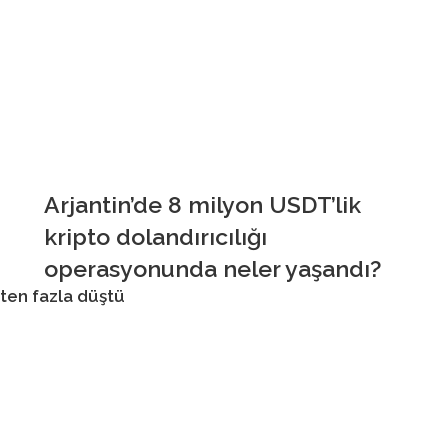
Arjantin’de 8 milyon USDT’lik
kripto dolandırıcılığı
operasyonunda neler yaşandı?
’ten fazla düştü