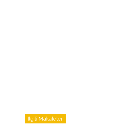
İlgili Makaleler