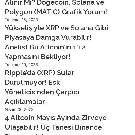
Alınır Mı? Dogecoin, Solana ve
Polygon (MATIC) Grafik Yorum!
Temmuz 15, 2023
Yükselişiyle XRP ve Solana Gibi
Piyasaya Damga Vurabilir!
Analist Bu Altcoin’in 1’i 2
Yapmasını Bekliyor!
Temmuz 16, 2023
Ripple’da (XRP) Sular
Durulmuyor! Eski
Yöneticisinden Çarpıcı
Açıklamalar!
Nisan 28, 2023
4 Altcoin Mayıs Ayında Zirveye
Ulaşabilir! Üç Tanesi Binance