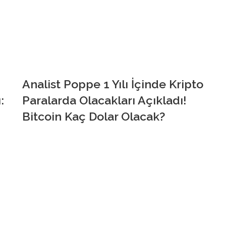
Analist Poppe 1 Yılı İçinde Kripto
:
Paralarda Olacakları Açıkladı!
Bitcoin Kaç Dolar Olacak?